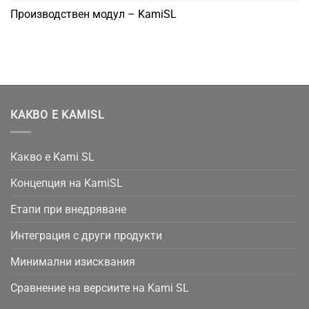
Производствен модул – KamiSL
КАКВО Е KAMISL
Какво е Kami SL
Концепция на KamiSL
Етапи при внедряване
Интеграция с други продукти
Минимални изисквания
Сравнение на версиите на Kami SL