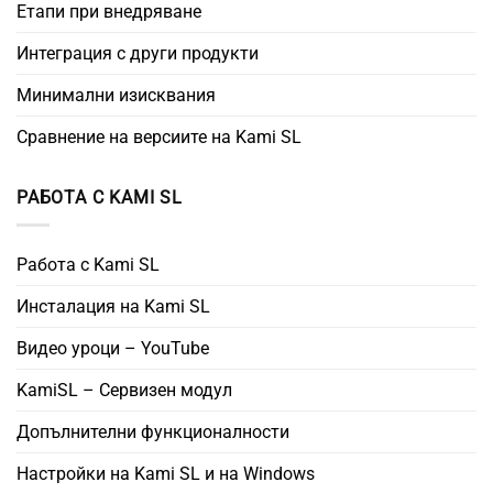
Етапи при внедряване
Интеграция с други продукти
Минимални изисквания
Сравнение на версиите на Kami SL
РАБОТА С KAMI SL
Работа с Kami SL
Инсталация на Kami SL
Видео уроци – YouTube
KamiSL – Сервизен модул
Допълнителни функционалности
Настройки на Kami SL и на Windows