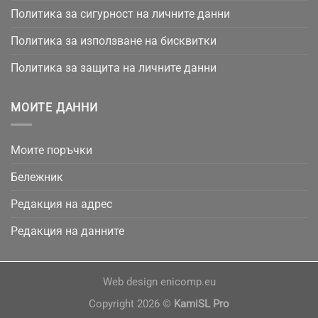
Политика за сигурност на личните данни
Политика за използване на бисквитки
Политика за защита на личните данни
МОИТЕ ДАННИ
Моите поръчки
Бележник
Редакция на адрес
Редакция на данните
Web design
enicomp.eu
Copyright 2026 ©
KamiSL Pro