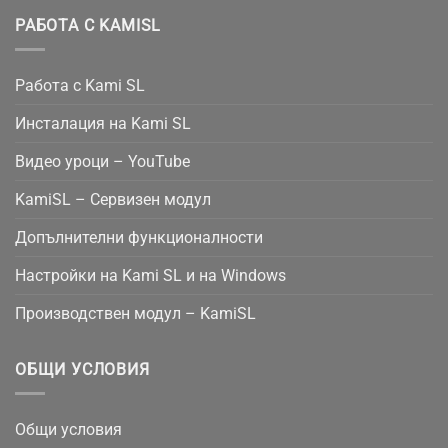
РАБОТА С KAMISL
Работа с Kami SL
Инсталация на Kami SL
Видео уроци – YouTube
KamiSL – Сервизен модул
Допълнителни функционалности
Настройки на Kami SL и на Windows
Производствен модул – KamiSL
ОБЩИ УСЛОВИЯ
Общи условия