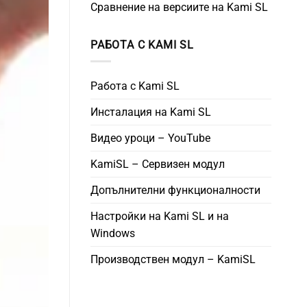
Сравнение на версиите на Kami SL
РАБОТА С KAMI SL
Работа с Kami SL
Инсталация на Kami SL
Видео уроци – YouTube
KamiSL – Сервизен модул
Допълнителни функционалности
Настройки на Kami SL и на
Windows
Производствен модул – KamiSL