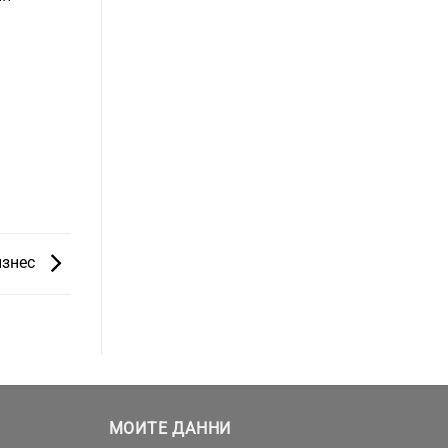
изнес
МОИТЕ ДАННИ