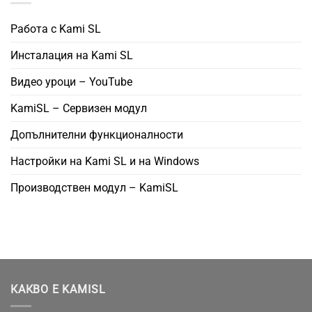
Работа с Kami SL
Инсталация на Kami SL
Видео уроци – YouTube
KamiSL – Сервизен модул
Допълнителни функционалности
Настройки на Kami SL и на Windows
Производствен модул – KamiSL
КАКВО Е KAMISL