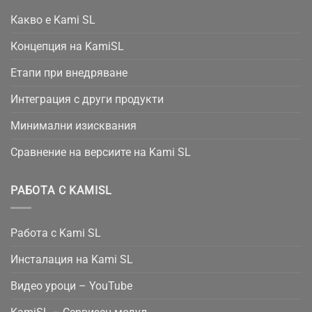
Какво е Kami SL
Концепция на KamiSL
Етапи при внедряване
Интеграция с други продукти
Минимални изисквания
Сравнение на версиите на Kami SL
РАБОТА С KAMISL
Работа с Kami SL
Инсталация на Kami SL
Видео уроци – YouTube