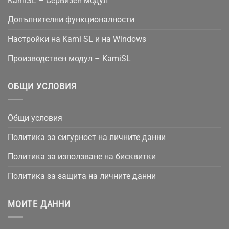
KamiSL – Сервизен модул
Допълнителни функционалности
Настройки на Kami SL и на Windows
Производствен модул – KamiSL
ОБЩИ УСЛОВИЯ
Общи условия
Политика за сигурност на личните данни
Политика за използване на бисквитки
Политика за защита на личните данни
МОИТЕ ДАННИ