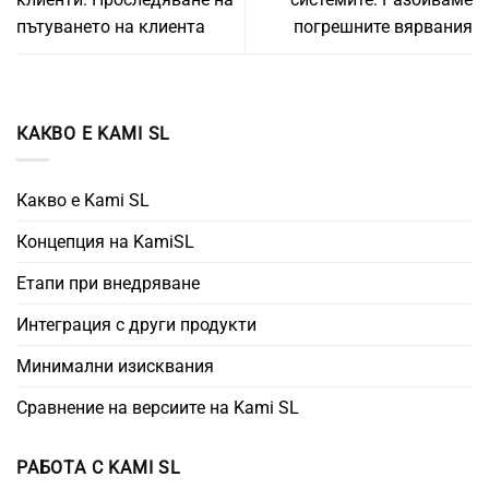
пътуването на клиента
погрешните вярвания
КАКВО Е KAMI SL
Какво е Kami SL
Концепция на KamiSL
Етапи при внедряване
Интеграция с други продукти
Минимални изисквания
Сравнение на версиите на Kami SL
РАБОТА С KAMI SL