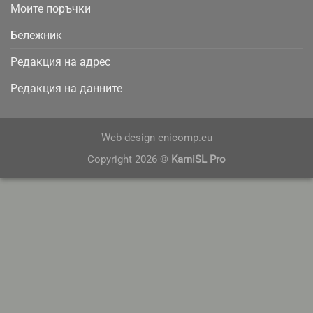
Моите поръчки
Бележник
Редакция на адрес
Редакция на данните
Web design
enicomp.eu
Copyright 2026 ©
KamiSL Pro