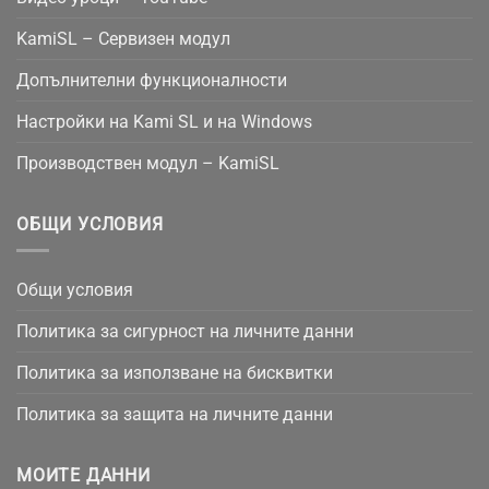
KamiSL – Сервизен модул
Допълнителни функционалности
Настройки на Kami SL и на Windows
Производствен модул – KamiSL
ОБЩИ УСЛОВИЯ
Общи условия
Политика за сигурност на личните данни
Политика за използване на бисквитки
Политика за защита на личните данни
МОИТЕ ДАННИ