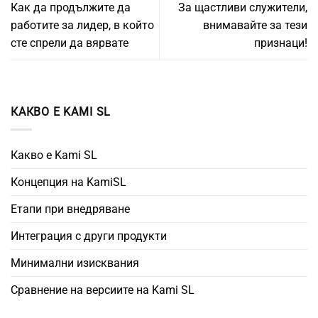
Как да продължите да
За щастливи служители,
работите за лидер, в който
внимавайте за тези
сте спрели да вярвате
признаци!
КАКВО Е KAMI SL
Какво е Kami SL
Концепция на KamiSL
Етапи при внедряване
Интеграция с други продукти
Минимални изисквания
Сравнение на версиите на Kami SL