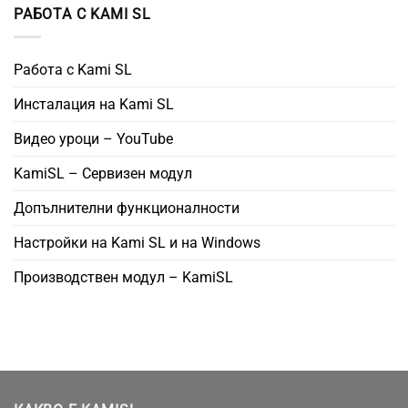
РАБОТА С KAMI SL
Работа с Kami SL
Инсталация на Kami SL
Видео уроци – YouTube
KamiSL – Сервизен модул
Допълнителни функционалности
Настройки на Kami SL и на Windows
Производствен модул – KamiSL