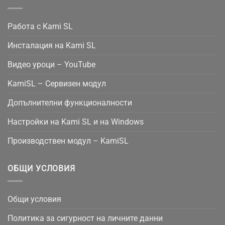
Работа с Kami SL
Инсталация на Kami SL
Видео уроци – YouTube
KamiSL – Сервизен модул
Допълнителни функционалности
Настройки на Kami SL и на Windows
Производствен модул – KamiSL
ОБЩИ УСЛОВИЯ
Общи условия
Политика за сигурност на личните данни