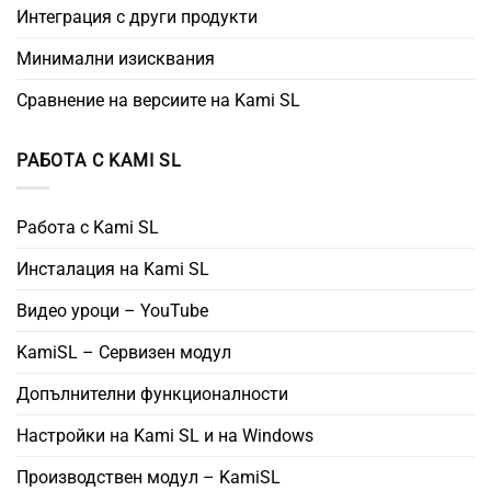
Интеграция с други продукти
Минимални изисквания
Сравнение на версиите на Kami SL
РАБОТА С KAMI SL
Работа с Kami SL
Инсталация на Kami SL
Видео уроци – YouTube
KamiSL – Сервизен модул
Допълнителни функционалности
Настройки на Kami SL и на Windows
Производствен модул – KamiSL