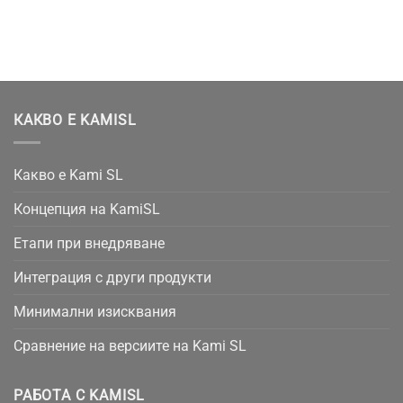
КАКВО Е KAMISL
Какво е Kami SL
Концепция на KamiSL
Етапи при внедряване
Интеграция с други продукти
Минимални изисквания
Сравнение на версиите на Kami SL
РАБОТА С KAMISL