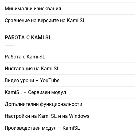
Минимални изисквания
Сравнение на версиите на Kami SL
РАБОТА С KAMI SL
Работа с Kami SL
Инсталация на Kami SL
Видео уроци – YouTube
KamiSL – Сервизен модул
Допълнителни функционалности
Настройки на Kami SL и на Windows
Производствен модул – KamiSL