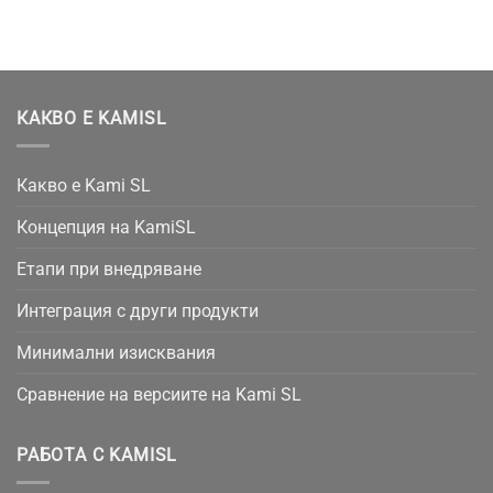
КАКВО Е KAMISL
Какво е Kami SL
Концепция на KamiSL
Етапи при внедряване
Интеграция с други продукти
Минимални изисквания
Сравнение на версиите на Kami SL
РАБОТА С KAMISL