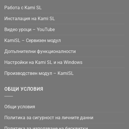
Работа с Kami SL
Инсталация на Kami SL
Видео уроци – YouTube
KamiSL – Сервизен модул
Допълнителни функционалности
Настройки на Kami SL и на Windows
Производствен модул – KamiSL
ОБЩИ УСЛОВИЯ
Общи условия
Политика за сигурност на личните данни
Политика за използване на бисквитки