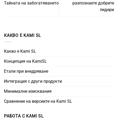
Тайната на забогатяването
разпознаете добрите
лидери
КАКВО Е KAMI SL
Какво е Kami SL
Концепция на KamiSL
Етапи при внедряване
Интеграция с други продукти
Минимални изисквания
Сравнение на версиите на Kami SL
РАБОТА С KAMI SL