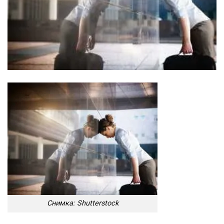
Снимка: Shutterstock