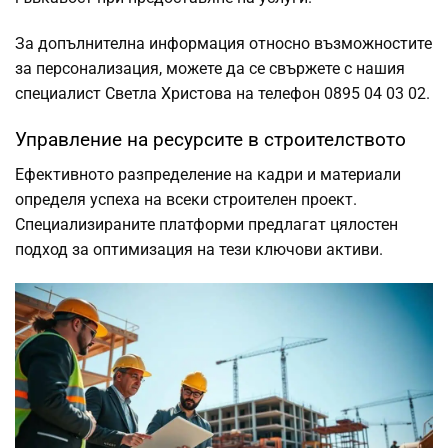
За допълнителна информация относно възможностите
за персонализация, можете да се свържете с нашия
специалист Светла Христова на телефон 0895 04 03 02.
Управление на ресурсите в строителството
Ефективното разпределение на кадри и материали
определя успеха на всеки строителен проект.
Специализираните платформи предлагат цялостен
подход за оптимизация на тези ключови активи.