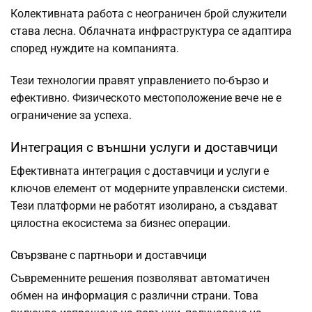
Колективната работа с неограничен брой служители
става лесна. Облачната инфраструктура се адаптира
според нуждите на компанията.
Тези технологии правят управлението по-бързо и
ефективно. Физическото местоположение вече не е
ограничение за успеха.
Интеграция с външни услуги и доставчици
Ефективната интеграция с доставчици и услуги е
ключов елемент от модерните управленски системи.
Тези платформи не работят изолирано, а създават
цялостна екосистема за бизнес операции.
Свързване с партньори и доставчици
Съвременните решения позволяват автоматичен
обмен на информация с различни страни. Това