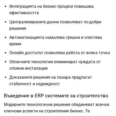
Интеграцията на бизнес процеси повишава
ефективността
Централизираните данни позволяват по-добри
решения
Автоматизацията намалява грешки и спестява
време
Онлайн достъпът позволява работа от всяка точка
Облачните технологии елиминират нуждата от
сложни инсталации
Доказаните решения на пазара предлагат
стабилност и надеждност
Въведение в ERP системите за строителство
Модерните технологични решения обединяват всички
ключови аспекти на строителния бизнес. Те