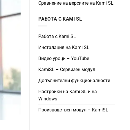
Сравнение на версиите на Kami SL
РАБОТА С KAMI SL
Работа с Kami SL
Инсталация на Kami SL
Видео уроци – YouTube
KamiSL – Сервизен модул
Допълнителни функционалности
Настройки на Kami SL и на
Windows
Производствен модул – KamiSL