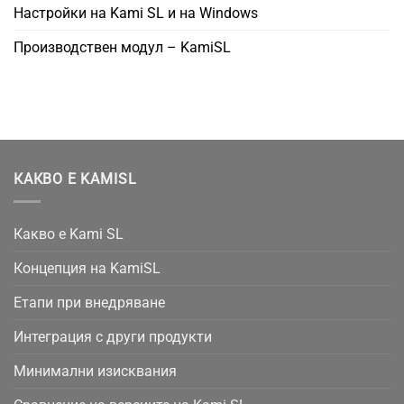
Настройки на Kami SL и на Windows
Производствен модул – KamiSL
КАКВО Е KAMISL
Какво е Kami SL
Концепция на KamiSL
Етапи при внедряване
Интеграция с други продукти
Минимални изисквания