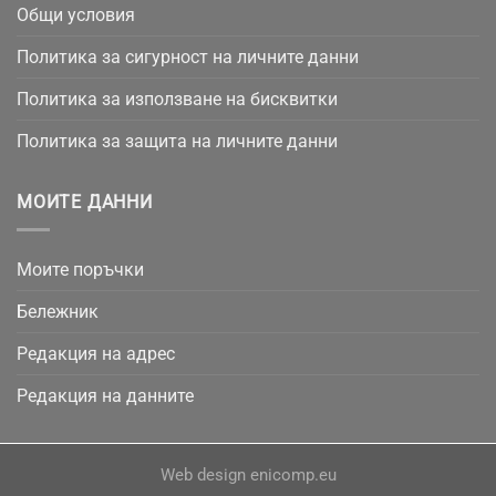
Общи условия
Политика за сигурност на личните данни
Политика за използване на бисквитки
Политика за защита на личните данни
МОИТЕ ДАННИ
Моите поръчки
Бележник
Редакция на адрес
Редакция на данните
Web design
enicomp.eu