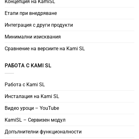
Концепция на KamiSL
Етапи при внедряване
Интеграция с други продукти
Минимални изисквания
Сравнение на версиите на Kami SL
РАБОТА С KAMI SL
Работа с Kami SL
Инсталация на Kami SL
Видео уроци – YouTube
KamiSL – Сервизен модул
Допълнителни функционалности