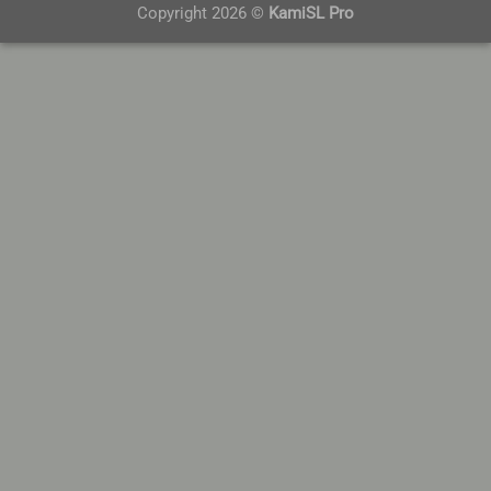
Copyright 2026 ©
KamiSL Pro