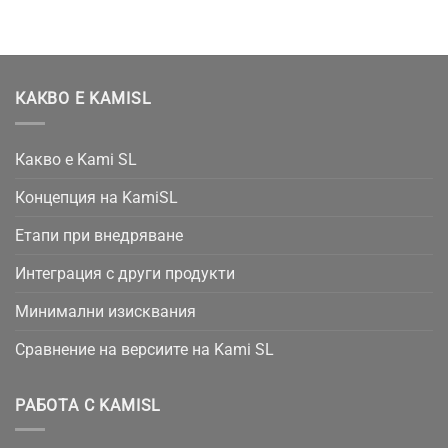
КАКВО Е KAMISL
Какво е Kami SL
Концепция на KamiSL
Етапи при внедряване
Интеграция с други продукти
Минимални изисквания
Сравнение на версиите на Kami SL
РАБОТА С KAMISL