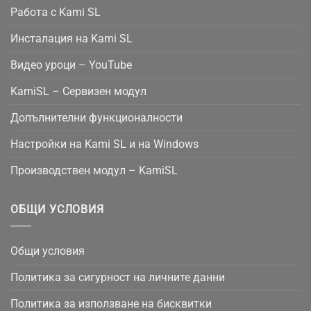
Работа с Kami SL
Инсталация на Kami SL
Видео уроци – YouTube
KamiSL – Сервизен модул
Допълнителни функционалности
Настройки на Kami SL и на Windows
Производствен модул – KamiSL
ОБЩИ УСЛОВИЯ
Общи условия
Политика за сигурност на личните данни
Политика за използване на бисквитки