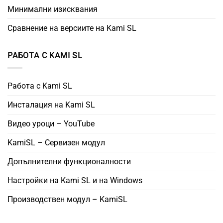
Минимални изисквания
Сравнение на версиите на Kami SL
РАБОТА С KAMI SL
Работа с Kami SL
Инсталация на Kami SL
Видео уроци – YouTube
KamiSL – Сервизен модул
Допълнителни функционалности
Настройки на Kami SL и на Windows
Производствен модул – KamiSL