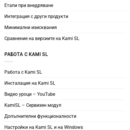
Етапи при внедряване
Интеграция с други продукти
Минимални изисквания
Сравнение на версиите на Kami SL
РАБОТА С KAMI SL
Работа с Kami SL
Инсталация на Kami SL
Видео уроци – YouTube
KamiSL – Сервизен модул
Допълнителни функционалности
Настройки на Kami SL и на Windows