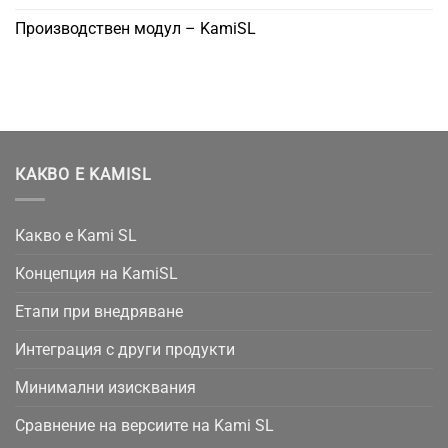
Производствен модул – KamiSL
КАКВО Е KAMISL
Какво е Kami SL
Концепция на KamiSL
Етапи при внедряване
Интеграция с други продукти
Минимални изисквания
Сравнение на версиите на Kami SL