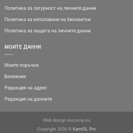
Политика за сигурност на личните данни
Политика за използване на бисквитки
Политика за защита на личните данни
МОИТЕ ДАННИ
Моите поръчки
Бележник
Редакция на адрес
Редакция на данните
Web design
enicomp.eu
Copyright 2026 ©
KamiSL Pro