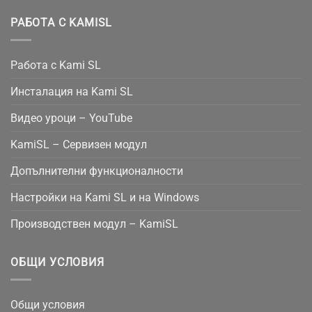
РАБОТА С KAMISL
Работа с Kami SL
Инсталация на Kami SL
Видео уроци – YouTube
KamiSL – Сервизен модул
Допълнителни функционалности
Настройки на Kami SL и на Windows
Производствен модул – KamiSL
ОБЩИ УСЛОВИЯ
Общи условия