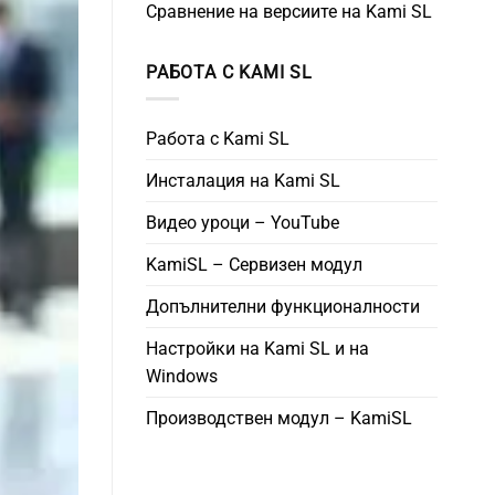
Сравнение на версиите на Kami SL
РАБОТА С KAMI SL
Работа с Kami SL
Инсталация на Kami SL
Видео уроци – YouTube
KamiSL – Сервизен модул
Допълнителни функционалности
Настройки на Kami SL и на
Windows
Производствен модул – KamiSL