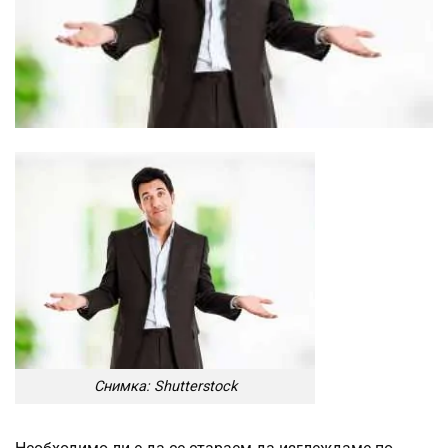
Снимка: Shutterstock