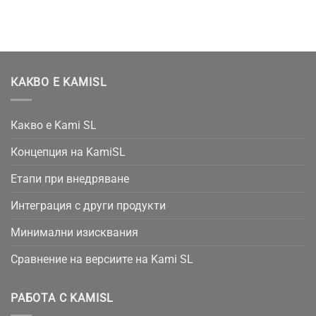
КАКВО Е KAMISL
Какво е Kami SL
Концепция на KamiSL
Етапи при внедряване
Интеграция с други продукти
Минимални изисквания
Сравнение на версиите на Kami SL
РАБОТА С KAMISL