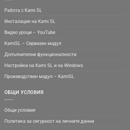
Работа с Kami SL
Инсталация на Kami SL
Видео уроци – YouTube
KamiSL – Сервизен модул
Допълнителни функционалности
Настройки на Kami SL и на Windows
Производствен модул – KamiSL
ОБЩИ УСЛОВИЯ
Общи условия
Политика за сигурност на личните данни