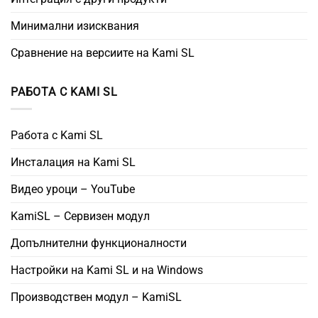
Минимални изисквания
Сравнение на версиите на Kami SL
РАБОТА С KAMI SL
Работа с Kami SL
Инсталация на Kami SL
Видео уроци – YouTube
KamiSL – Сервизен модул
Допълнителни функционалности
Настройки на Kami SL и на Windows
Производствен модул – KamiSL