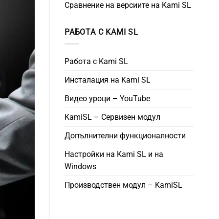
Сравнение на версиите на Kami SL
РАБОТА С KAMI SL
Работа с Kami SL
Инсталация на Kami SL
Видео уроци – YouTube
KamiSL – Сервизен модул
Допълнителни функционалности
Настройки на Kami SL и на
Windows
Производствен модул – KamiSL