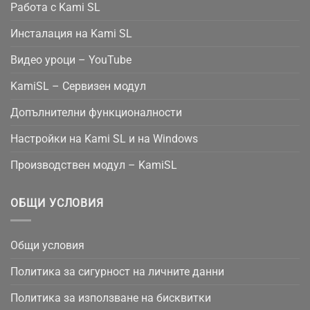
Работа с Kami SL
Инсталация на Kami SL
Видео уроци – YouTube
KamiSL – Сервизен модул
Допълнителни функционалности
Настройки на Kami SL и на Windows
Производствен модул – KamiSL
ОБЩИ УСЛОВИЯ
Общи условия
Политика за сигурност на личните данни
Политика за използване на бисквитки