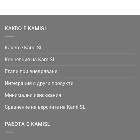
КАКВО Е KAMISL
Какво е Kami SL
Концепция на KamiSL
Етапи при внедряване
Интеграция с други продукти
Минимални изисквания
Сравнение на версиите на Kami SL
РАБОТА С KAMISL