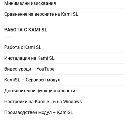
Минимални изисквания
Сравнение на версиите на Kami SL
РАБОТА С KAMI SL
Работа с Kami SL
Инсталация на Kami SL
Видео уроци – YouTube
KamiSL – Сервизен модул
Допълнителни функционалности
Настройки на Kami SL и на Windows
Производствен модул – KamiSL