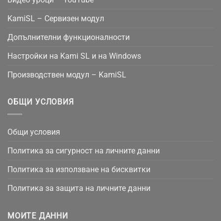
KamiSL – Сервизен модул
Допълнителни функционалности
Настройки на Kami SL и на Windows
Производствен модул – KamiSL
ОБЩИ УСЛОВИЯ
Общи условия
Политика за сигурност на личните данни
Политика за използване на бисквитки
Политика за защита на личните данни
МОИТЕ ДАННИ