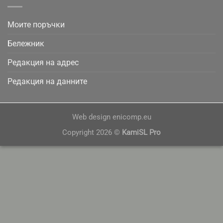
Моите поръчки
Бележник
Редакция на адрес
Редакция на данните
Web design
enicomp.eu
Copyright 2026 ©
KamiSL Pro