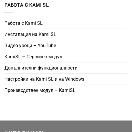
РАБОТА С KAMI SL
Работа с Kami SL
Инсталация на Kami SL
Видео уроци – YouTube
KamiSL – Сервизен модул
Допълнителни функционалности
Настройки на Kami SL и на Windows
Производствен модул – KamiSL