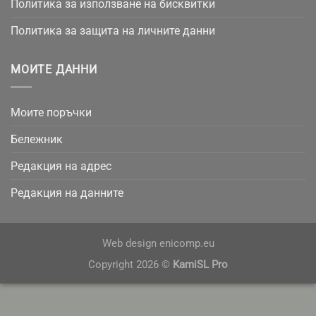
Политика за използване на бисквитки
Политика за защита на личните данни
МОИТЕ ДАННИ
Моите поръчки
Бележник
Редакция на адрес
Редакция на данните
Web design
enicomp.eu
Copyright 2026 ©
KamiSL Pro