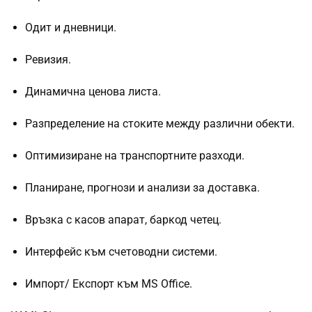
Одит и дневници.
Ревизия.
Динамична ценова листа.
Разпределение на стоките между различни обекти.
Оптимизиране на транспортните разходи.
Планиране, прогнози и анализи за доставка.
Връзка с касов апарат, баркод четец.
Интерфейс към счетоводни системи.
Импорт/ Експорт към MS Office.