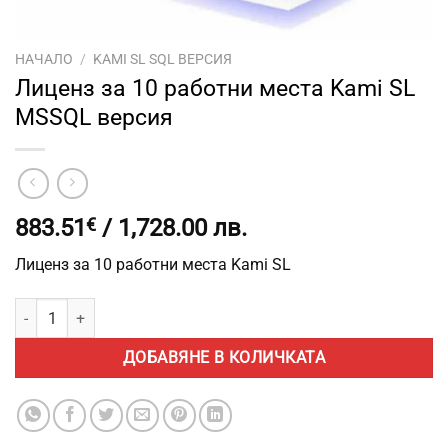
НАЧАЛО
/
KAMI SL SQL ВЕРСИЯ
Лиценз за 10 работни места Kami SL
MSSQL версия
883.51
€
/ 1,728.00 лв.
Лиценз за 10 работни места Kami SL
количество за Лиценз за 10 работни места Kami SL MSSQL 
ДОБАВЯНЕ В КОЛИЧКАТА