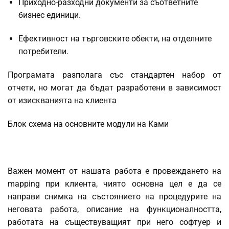
Приходно-разходни документи за съответните
бизнес единици.
Ефективност на търговските обекти, на отделните
потребители.
Програмата разполага със стандартен набор от
отчети, но могат да бъдат разработени в зависимост
от изискванията на клиента
Блок схема на основните модули на Ками
Важен момент от нашата работа е провеждането на
mapping при клиента, чиято основна цел е да се
направи снимка на състоянието на процедурите на
неговата работа, описание на функционалността,
работата на съществуващият при него софтуер и