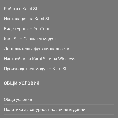
Работа с Kami SL
Инсталация на Kami SL
Видео уроци – YouTube
KamiSL – Сервизен модул
Допълнителни функционалности
Настройки на Kami SL и на Windows
Производствен модул – KamiSL
ОБЩИ УСЛОВИЯ
Общи условия
Политика за сигурност на личните данни