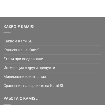
КАКВО Е KAMISL
Какво е Kami SL
Концепция на KamiSL
Етапи при внедряване
Интеграция с други продукти
Минимални изисквания
Сравнение на версиите на Kami SL
РАБОТА С KAMISL