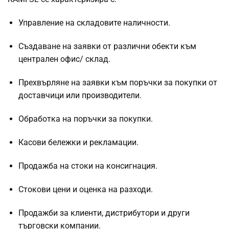
Управление на складовите наличности.
Създаване на заявки от различни обекти към
централен офис/ склад.
Прехвърляне на заявки към поръчки за покупки от
доставчици или производители.
Обработка на поръчки за покупки.
Касови бележки и рекламации.
Продажба на стоки на консигнация.
Стокови цени и оценка на разходи.
Продажби за клиенти, дистрибутори и други
търговски компании.