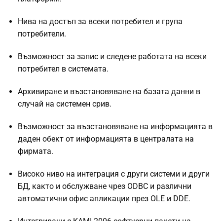
Нива на достъп за всеки потребител и група
потребители.
Възможност за запис и следене работата на всеки
потребител в системата.
Архивиране и възстановяване на базата данни в
случай на системен срив.
Възможност за възстановяване на информацията в
даден обект от информацията в централата на
фирмата.
Високо ниво на интеграция с други системи и други
БД, както и обслужване чрез ODBC и различни
автоматични офис апликации през OLE и DDE.