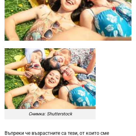
Снимка: Shutterstock
Въпреки че възрастните са тези, от които сме