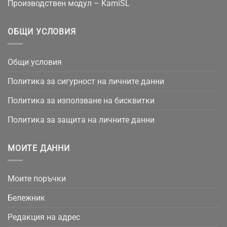
Производствен модул – KamiSL
ОБЩИ УСЛОВИЯ
Общи условия
Политика за сигурност на личните данни
Политика за използване на бисквитки
Политика за защита на личните данни
МОИТЕ ДАННИ
Моите поръчки
Бележник
Редакция на адрес