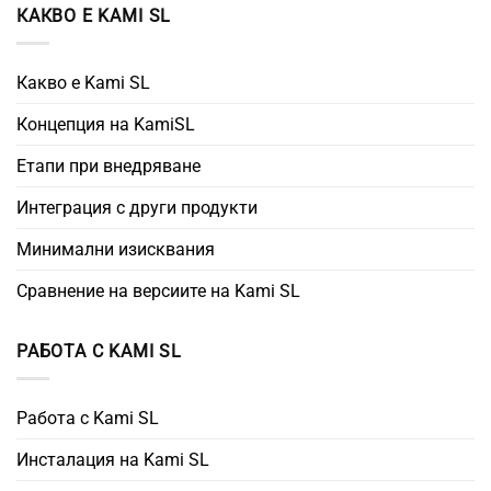
КАКВО Е KAMI SL
Какво е Kami SL
Концепция на KamiSL
Етапи при внедряване
Интеграция с други продукти
Минимални изисквания
Сравнение на версиите на Kami SL
РАБОТА С KAMI SL
Работа с Kami SL
Инсталация на Kami SL