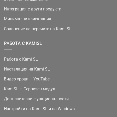
Интеграция с други продукти
Минимални изисквания
Сравнение на версиите на Kami SL
РАБОТА С KAMISL
Работа с Kami SL
Инсталация на Kami SL
Видео уроци – YouTube
KamiSL – Сервизен модул
Допълнителни функционалности
Настройки на Kami SL и на Windows