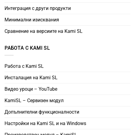
Интеграция с други продукти
Минимални изисквания
Сравнение на версиите на Kami SL
РАБОТА С KAMI SL
Работа с Kami SL
Инсталация на Kami SL
Видео уроци – YouTube
KamiSL – Сервизен модул
Допълнителни функционалности
Настройки на Kami SL и на Windows
Производствен модул – KamiSL