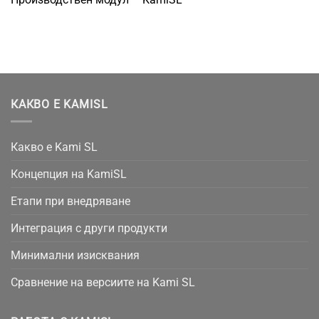
КАКВО Е KAMISL
Какво е Kami SL
Концепция на KamiSL
Етапи при внедряване
Интеграция с други продукти
Минимални изисквания
Сравнение на версиите на Kami SL