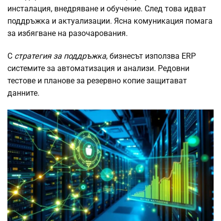
инсталация, внедряване и обучение. След това идват
поддръжка и актуализации. Ясна комуникация помага
за избягване на разочарования.
С
стратегия за поддръжка
, бизнесът използва ERP
системите за автоматизация и анализи. Редовни
тестове и планове за резервно копие защитават
данните.