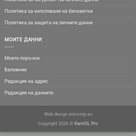
Политика за използване на бисквитки
Политика за защита на личните данни
МОИТЕ ДАННИ
Моите поръчки
Бележник
Редакция на адрес
Редакция на данните
Web design
enicomp.eu
Copyright 2026 ©
KamiSL Pro