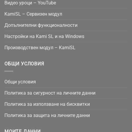
Видео уроци – YouTube
KamiSL – Сервизен модул
Допълнителни функционалности
Настройки на Kami SL и на Windows
Производствен модул – KamiSL
ОБЩИ УСЛОВИЯ
Общи условия
Политика за сигурност на личните данни
Политика за използване на бисквитки
Политика за защита на личните данни
МОИТЕ ДАННИ