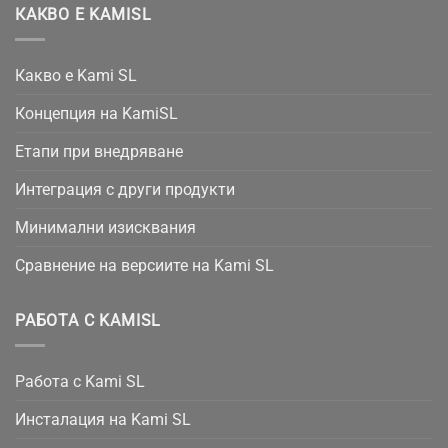
КАКВО Е KAMISL
Какво е Kami SL
Концепция на KamiSL
Етапи при внедряване
Интеграция с други продукти
Минимални изисквания
Сравнение на версиите на Kami SL
РАБОТА С KAMISL
Работа с Kami SL
Инсталация на Kami SL