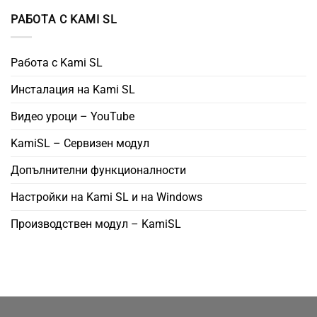
РАБОТА С KAMI SL
Работа с Kami SL
Инсталация на Kami SL
Видео уроци – YouTube
KamiSL – Сервизен модул
Допълнителни функционалности
Настройки на Kami SL и на Windows
Производствен модул – KamiSL