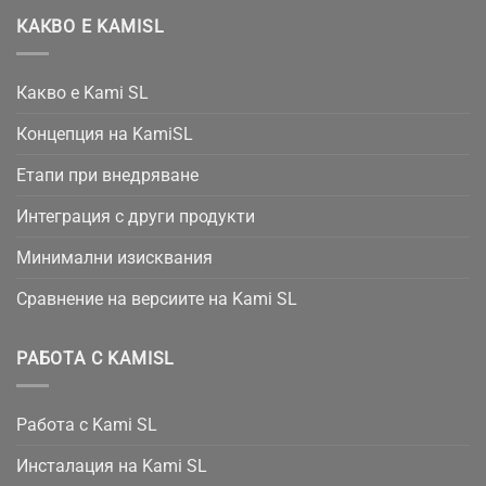
КАКВО Е KAMISL
Какво е Kami SL
Концепция на KamiSL
Етапи при внедряване
Интеграция с други продукти
Минимални изисквания
Сравнение на версиите на Kami SL
РАБОТА С KAMISL
Работа с Kami SL
Инсталация на Kami SL