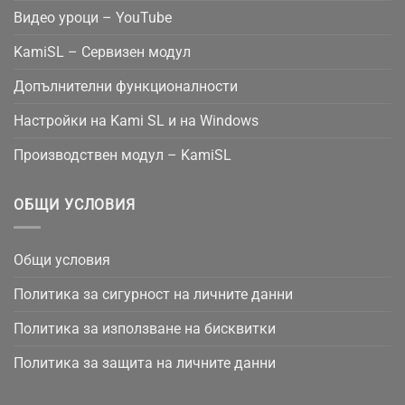
Видео уроци – YouTube
KamiSL – Сервизен модул
Допълнителни функционалности
Настройки на Kami SL и на Windows
Производствен модул – KamiSL
ОБЩИ УСЛОВИЯ
Общи условия
Политика за сигурност на личните данни
Политика за използване на бисквитки
Политика за защита на личните данни