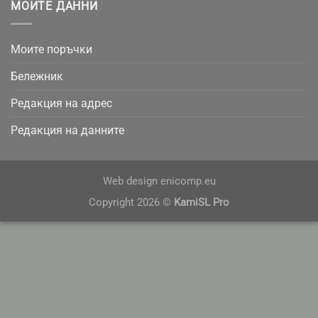
МОИТЕ ДАННИ
Моите поръчки
Бележник
Редакция на адрес
Редакция на данните
Web design
enicomp.eu
Copyright 2026 ©
KamiSL Pro