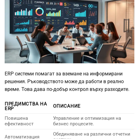
ERP системи помагат за вземане на информирани
решения. Ръководството може да работи в реално
време. Това дава по-добър контрол върху разходите.
ПРЕДИМСТВА НА
ОПИСАНИЕ
ERP
Повишена
Управление и оптимизация на
ефективност
бизнес процесите.
Обединяване на различни отчетни
Автоматизация