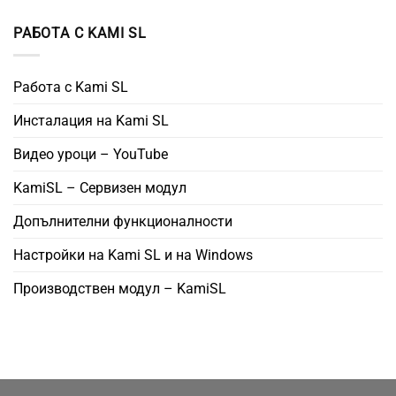
РАБОТА С KAMI SL
Работа с Kami SL
Инсталация на Kami SL
Видео уроци – YouTube
KamiSL – Сервизен модул
Допълнителни функционалности
Настройки на Kami SL и на Windows
Производствен модул – KamiSL