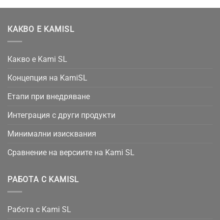
КАКВО Е KAMISL
Какво е Kami SL
Концепция на KamiSL
Етапи при внедряване
Интеграция с други продукти
Минимални изисквания
Сравнение на версиите на Kami SL
РАБОТА С KAMISL
Работа с Kami SL