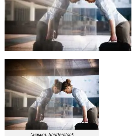
Снимка: Shutterstock