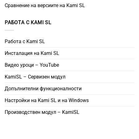
Сравнение на версиите на Kami SL
РАБОТА С KAMI SL
Работа с Kami SL
Инсталация на Kami SL
Видео уроци – YouTube
KamiSL – Сервизен модул
Допълнителни функционалности
Настройки на Kami SL и на Windows
Производствен модул – KamiSL