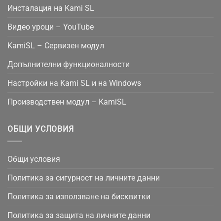
Инсталация на Kami SL
Видео уроци – YouTube
KamiSL – Сервизен модул
Допълнителни функционалности
Настройки на Kami SL и на Windows
Производствен модул – KamiSL
ОБЩИ УСЛОВИЯ
Общи условия
Политика за сигурност на личните данни
Политика за използване на бисквитки
Политика за защита на личните данни