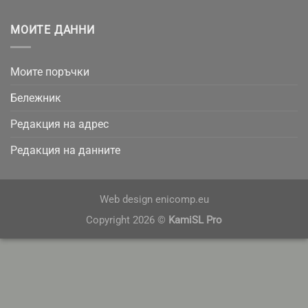
МОИТЕ ДАННИ
Моите поръчки
Бележник
Редакция на адрес
Редакция на данните
Web design
enicomp.eu
Copyright 2026 ©
KamiSL Pro