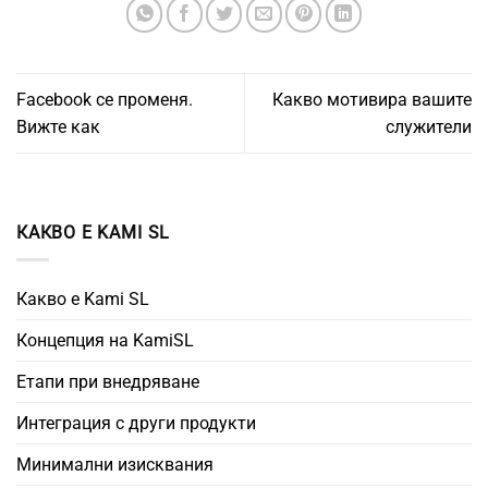
Facebook се променя.
Какво мотивира вашите
Вижте как
служители
КАКВО Е KAMI SL
Какво е Kami SL
Концепция на KamiSL
Етапи при внедряване
Интеграция с други продукти
Минимални изисквания