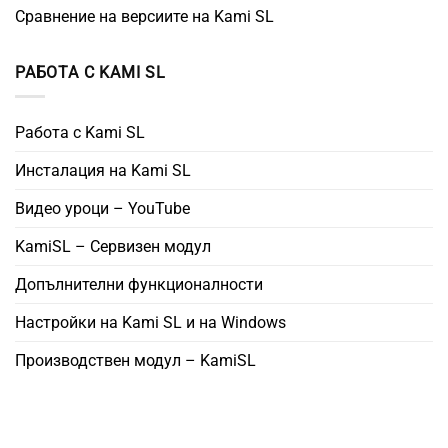
Сравнение на версиите на Kami SL
РАБОТА С KAMI SL
Работа с Kami SL
Инсталация на Kami SL
Видео уроци – YouTube
KamiSL – Сервизен модул
Допълнителни функционалности
Настройки на Kami SL и на Windows
Производствен модул – KamiSL