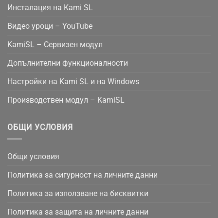
Инсталация на Kami SL
Видео уроци – YouTube
KamiSL – Сервизен модул
Допълнителни функционалности
Настройки на Kami SL и на Windows
Производствен модул – KamiSL
ОБЩИ УСЛОВИЯ
Общи условия
Политика за сигурност на личните данни
Политика за използване на бисквитки
Политика за защита на личните данни