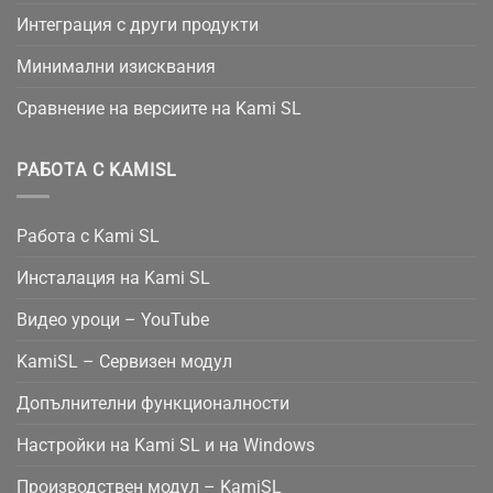
Интеграция с други продукти
Минимални изисквания
Сравнение на версиите на Kami SL
РАБОТА С KAMISL
Работа с Kami SL
Инсталация на Kami SL
Видео уроци – YouTube
KamiSL – Сервизен модул
Допълнителни функционалности
Настройки на Kami SL и на Windows
Производствен модул – KamiSL