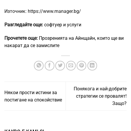
Източник: https://www.manager.bg/
Разгледайте още:
софтуер и услуги
Прочетете още:
Прозренията на Айнщайн, които ще ви
накарат да се замислите
Понякога и най-добрите
Някои прости истини за
стратегии се провалят!
постигане на спокойствие
Защо?