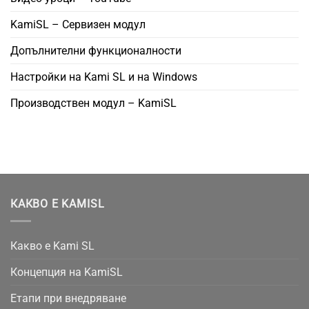
KamiSL – Сервизен модул
Допълнителни функционалности
Настройки на Kami SL и на Windows
Производствен модул – KamiSL
КАКВО Е KAMISL
Какво е Kami SL
Концепция на KamiSL
Етапи при внедряване