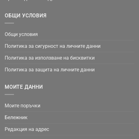
ОБЩИ УСЛОВИЯ
Общи условия
Политика за сигурност на личните данни
Политика за използване на бисквитки
Политика за защита на личните данни
МОИТЕ ДАННИ
Моите поръчки
Бележник
Редакция на адрес