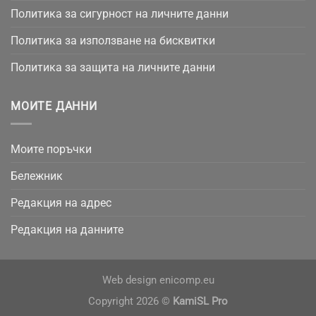
Политика за сигурност на личните данни
Политика за използване на бисквитки
Политика за защита на личните данни
МОИТЕ ДАННИ
Моите поръчки
Бележник
Редакция на адрес
Редакция на данните
Web design
enicomp.eu
Copyright 2026 ©
KamiSL Pro