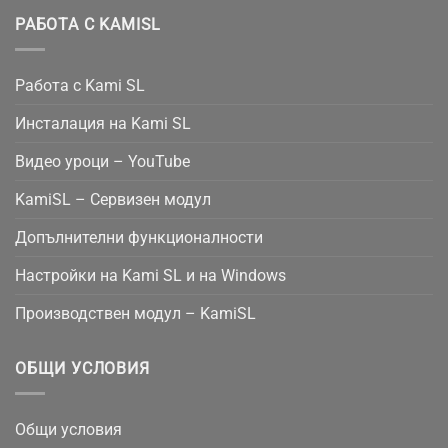
РАБОТА С KAMISL
Работа с Kami SL
Инсталация на Kami SL
Видео уроци – YouTube
KamiSL – Сервизен модул
Допълнителни функционалности
Настройки на Kami SL и на Windows
Производствен модул – KamiSL
ОБЩИ УСЛОВИЯ
Общи условия