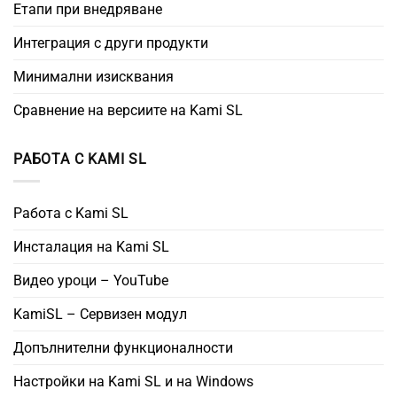
Етапи при внедряване
Интеграция с други продукти
Минимални изисквания
Сравнение на версиите на Kami SL
РАБОТА С KAMI SL
Работа с Kami SL
Инсталация на Kami SL
Видео уроци – YouTube
KamiSL – Сервизен модул
Допълнителни функционалности
Настройки на Kami SL и на Windows