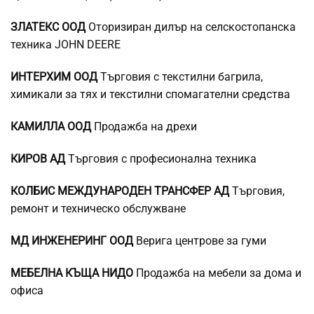
ЗЛАТЕКС ООД
Оторизиран дилър на селскостопанска
техника JOHN DEERE
ИНТЕРХИМ ООД
Търговия с текстилни багрила,
химикали за тях и текстилни спомагателни средства
КАМИЛЛА ООД
Продажба на дрехи
КИРОВ АД
Търговия с професионална техника
КОЛБИС МЕЖДУНАРОДЕН ТРАНСФЕР АД
Търговия,
ремонт и техническо обслужване
МД ИНЖЕНЕРИНГ ООД
Верига центрове за гуми
МЕБЕЛНА КЪЩА НИДО
Продажба на мебели за дома и
офиса