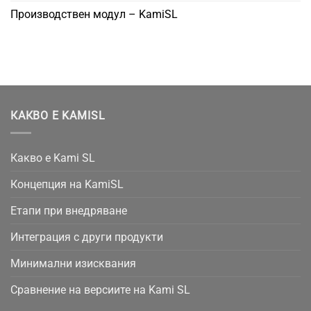
Производствен модул – KamiSL
КАКВО Е KAMISL
Какво е Kami SL
Концепция на KamiSL
Етапи при внедряване
Интеграция с други продукти
Минимални изисквания
Сравнение на версиите на Kami SL