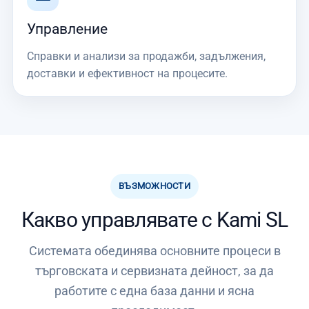
Управление
Справки и анализи за продажби, задължения,
доставки и ефективност на процесите.
ВЪЗМОЖНОСТИ
Какво управлявате с Kami SL
Системата обединява основните процеси в
търговската и сервизната дейност, за да
работите с една база данни и ясна