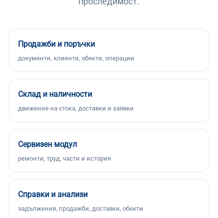
проследимост.
Продажби и поръчки
документи, клиенти, обекти, операции
Склад и наличности
движение на стока, доставки и заявки
Сервизен модул
ремонти, труд, части и история
Справки и анализи
задължения, продажби, доставки, обекти