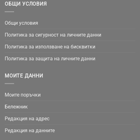
ОБЩИ УСЛОВИЯ
Общи условия
Политика за сигурност на личните данни
Политика за използване на бисквитки
Политика за защита на личните данни
МОИТЕ ДАННИ
Моите поръчки
Бележник
Редакция на адрес
Редакция на данните