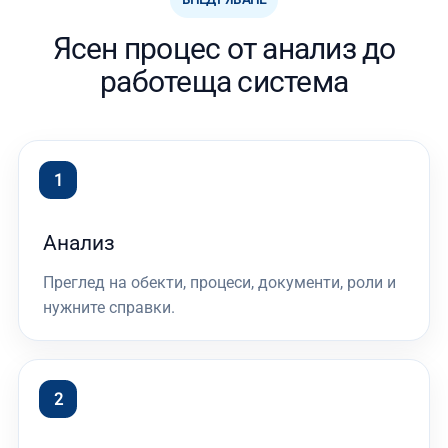
Ясен процес от анализ до
работеща система
Анализ
Преглед на обекти, процеси, документи, роли и
нужните справки.