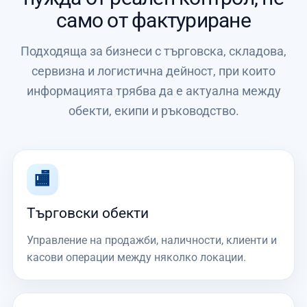
само от фактуриране
Подходяща за бизнеси с търговска, складова,
сервизна и логистична дейност, при които
информацията трябва да е актуална между
обекти, екипи и ръководство.
🏬
Търговски обекти
Управление на продажби, наличности, клиенти и
касови операции между няколко локации.