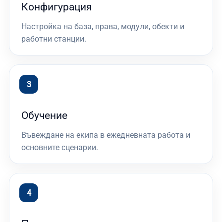
Конфигурация
Настройка на база, права, модули, обекти и
работни станции.
Обучение
Въвеждане на екипа в ежедневната работа и
основните сценарии.