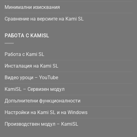
Минимални изисквания
Сравнение на версиите на Kami SL
РАБОТА С KAMISL
Работа с Kami SL
Инсталация на Kami SL
Видео уроци – YouTube
KamiSL – Сервизен модул
Допълнителни функционалности
Настройки на Kami SL и на Windows
Производствен модул – KamiSL