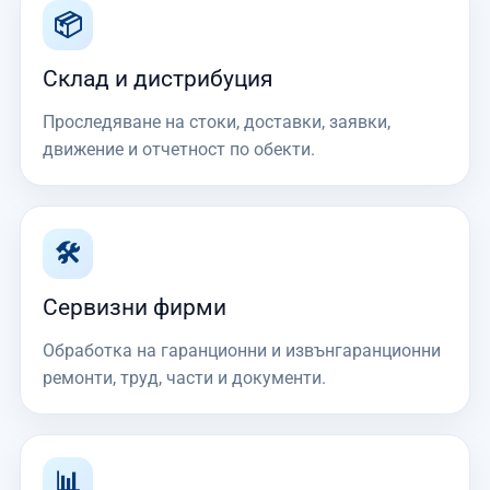
📦
Склад и дистрибуция
Проследяване на стоки, доставки, заявки,
движение и отчетност по обекти.
🛠
Сервизни фирми
Обработка на гаранционни и извънгаранционни
ремонти, труд, части и документи.
📊