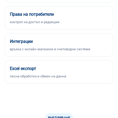
Права на потребители
контрол на достъп и редакции
Интеграции
връзка с онлайн магазини и счетоводни системи
Excel експорт
лесна обработка и обмен на данни
ВНЕДРЯВАНЕ