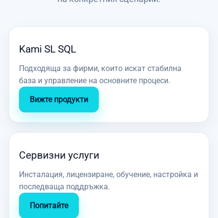
Kami SL SQL
Подходяща за фирми, които искат стабилна
база и управление на основните процеси.
Вижте продукти
Сервизни услуги
Инсталация, лицензиране, обучение, настройка и
последваща поддръжка.
Попитайте